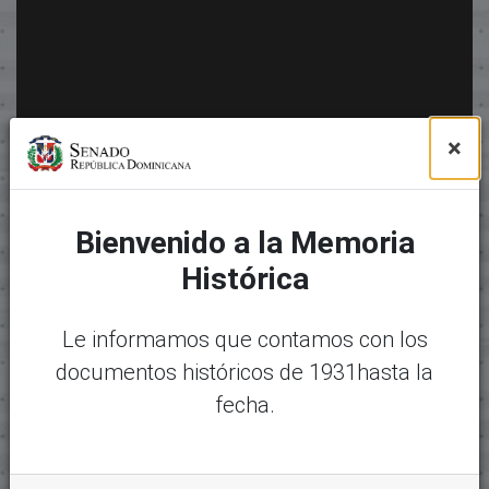
×
Bienvenido a la Memoria
Histórica
Le informamos que contamos con los
documentos históricos de 1931hasta la
fecha.