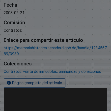
Fecha
2008-02-21
Comisión
Contratos;
Enlace para compartir este artículo
https://memoriahistorica.senadord.gob.do/handle/1234567
89/3939
Colecciones
Contratos: venta de inmuebles, enmiendas y donaciones
Página completa del artículo