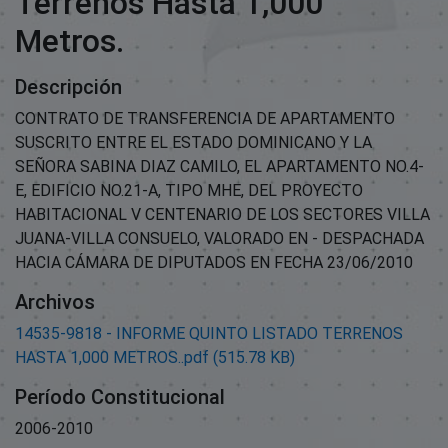
Terrenos Hasta 1,000
Metros.
Descripción
CONTRATO DE TRANSFERENCIA DE APARTAMENTO
SUSCRITO ENTRE EL ESTADO DOMINICANO Y LA
SEÑORA SABINA DIAZ CAMILO, EL APARTAMENTO NO.4-
E, EDIFICIO NO.21-A, TIPO MHE, DEL PROYECTO
HABITACIONAL V CENTENARIO DE LOS SECTORES VILLA
JUANA-VILLA CONSUELO, VALORADO EN - DESPACHADA
HACIA CÁMARA DE DIPUTADOS EN FECHA 23/06/2010
Archivos
14535-9818 - INFORME QUINTO LISTADO TERRENOS
HASTA 1,000 METROS..pdf
(515.78 KB)
Período Constitucional
2006-2010