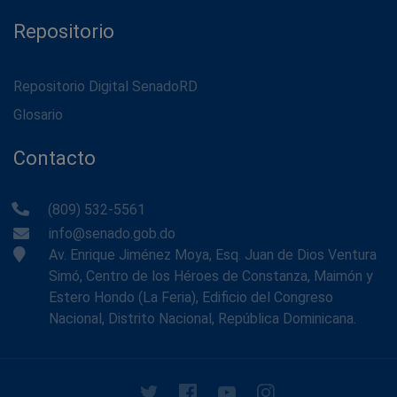
Repositorio
Repositorio Digital SenadoRD
Glosario
Contacto
(809) 532-5561
info@senado.gob.do
Av. Enrique Jiménez Moya, Esq. Juan de Dios Ventura
Simó, Centro de los Héroes de Constanza, Maimón y
Estero Hondo (La Feria), Edificio del Congreso
Nacional, Distrito Nacional, República Dominicana.