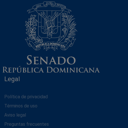
Legal
Política de privacidad
Términos de uso
Aviso legal
Preguntas frecuentes