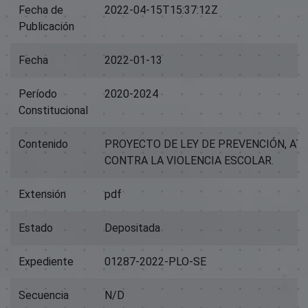
Fecha de
2022-04-15T15:37:12Z
Publicación
Fecha
2022-01-13
Período
2020-2024
Constitucional
Contenido
PROYECTO DE LEY DE PREVENCIÓN, AT
CONTRA LA VIOLENCIA ESCOLAR.
Extensión
pdf
Estado
Depositada
Expediente
01287-2022-PLO-SE
Secuencia
N/D