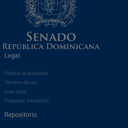
Legal
Política de privacidad
Términos de uso
Aviso legal
Preguntas frecuentes
Repositorio