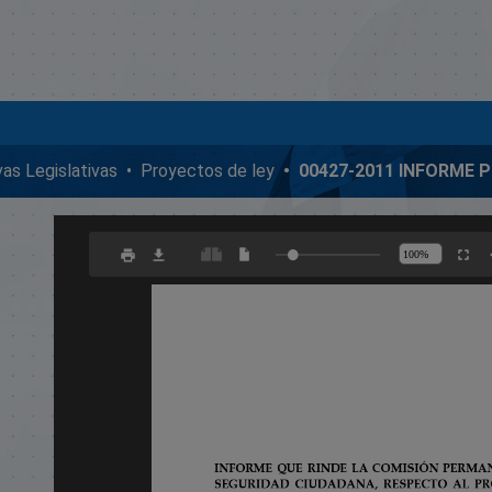
ivas Legislativas
Proyectos de ley