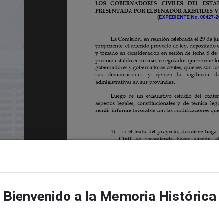
Bienvenido a la Memoria Histórica