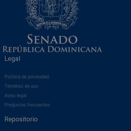
Legal
Política de privacidad
Términos de uso
Aviso legal
Preguntas frecuentes
Repositorio