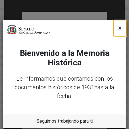
×
Bienvenido a la Memoria
Histórica
Le informamos que contamos con los
documentos históricos de 1931hasta la
fecha.
Seguimos trabajando para ti