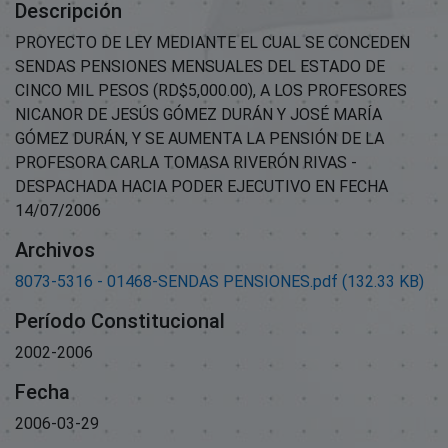
Descripción
PROYECTO DE LEY MEDIANTE EL CUAL SE CONCEDEN
SENDAS PENSIONES MENSUALES DEL ESTADO DE
CINCO MIL PESOS (RD$5,000.00), A LOS PROFESORES
NICANOR DE JESÚS GÓMEZ DURÁN Y JOSÉ MARÍA
GÓMEZ DURÁN, Y SE AUMENTA LA PENSIÓN DE LA
PROFESORA CARLA TOMASA RIVERÓN RIVAS -
DESPACHADA HACIA PODER EJECUTIVO EN FECHA
14/07/2006
Archivos
8073-5316 - 01468-SENDAS PENSIONES.pdf
(132.33 KB)
Período Constitucional
2002-2006
Fecha
2006-03-29