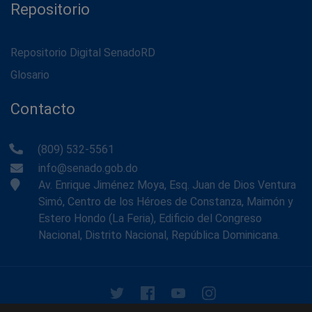
Repositorio
Repositorio Digital SenadoRD
Glosario
Contacto
(809) 532-5561
info@senado.gob.do
Av. Enrique Jiménez Moya, Esq. Juan de Dios Ventura
Simó, Centro de los Héroes de Constanza, Maimón y
Estero Hondo (La Feria), Edificio del Congreso
Nacional, Distrito Nacional, República Dominicana.