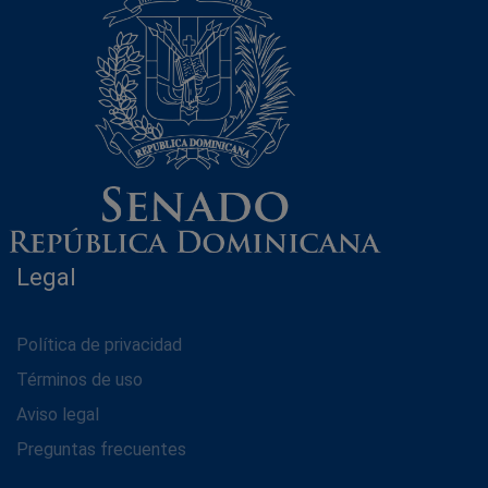
Legal
Política de privacidad
Términos de uso
Aviso legal
Preguntas frecuentes