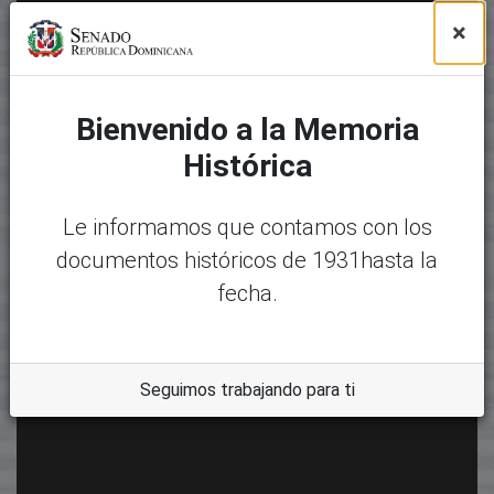
×
Bienvenido a la Memoria
Histórica
Le informamos que contamos con los
documentos históricos de 1931hasta la
fecha.
Seguimos trabajando para ti