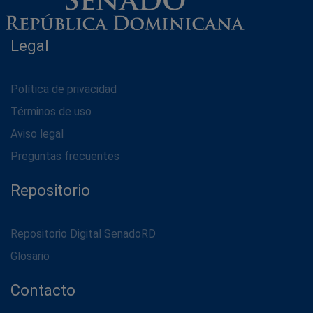
Legal
Política de privacidad
Términos de uso
Aviso legal
Preguntas frecuentes
Repositorio
Repositorio Digital SenadoRD
Glosario
Contacto