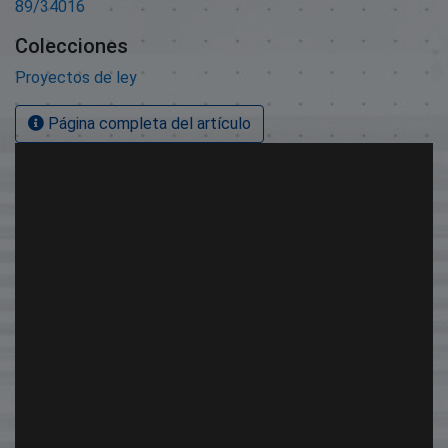
89/34016
Colecciones
Proyectos de ley
Página completa del artículo