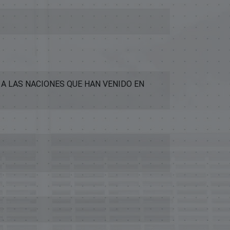
A LAS NACIONES QUE HAN VENIDO EN