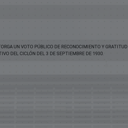
TORGA UN VOTO PÚBLICO DE RECONOCIMIENTO Y GRATITUD 
IVO DEL CICLÓN DEL 3 DE SEPTIEMBRE DE 1930.