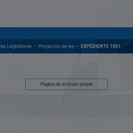
ivas Legislativas
Proyectos de ley
EXPEDIENTE 1051
Página de artículo simple