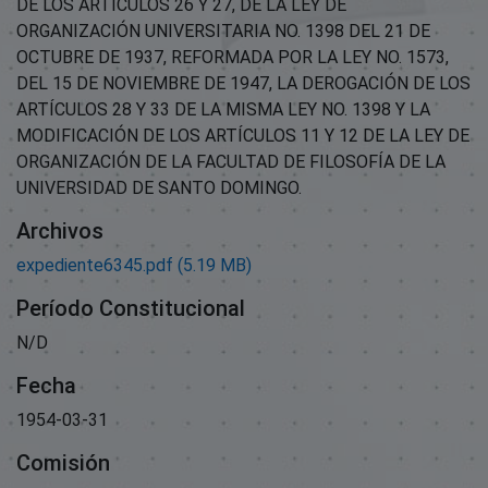
DE LOS ARTÍCULOS 26 Y 27, DE LA LEY DE
ORGANIZACIÓN UNIVERSITARIA NO. 1398 DEL 21 DE
OCTUBRE DE 1937, REFORMADA POR LA LEY NO. 1573,
DEL 15 DE NOVIEMBRE DE 1947, LA DEROGACIÓN DE LOS
ARTÍCULOS 28 Y 33 DE LA MISMA LEY NO. 1398 Y LA
MODIFICACIÓN DE LOS ARTÍCULOS 11 Y 12 DE LA LEY DE
ORGANIZACIÓN DE LA FACULTAD DE FILOSOFÍA DE LA
UNIVERSIDAD DE SANTO DOMINGO.
Archivos
expediente6345.pdf
(5.19 MB)
Período Constitucional
N/D
Fecha
1954-03-31
Comisión