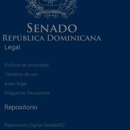
Legal
Política de privacidad
Términos de uso
Aviso legal
Preguntas frecuentes
Repositorio
Repositorio Digital SenadoRD