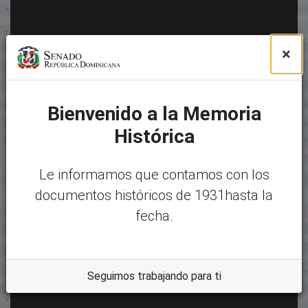
×
Bienvenido a la Memoria
Histórica
Le informamos que contamos con los
documentos históricos de 1931hasta la
fecha.
Seguimos trabajando para ti