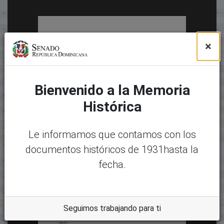
×
Bienvenido a la Memoria
Histórica
Le informamos que contamos con los
documentos históricos de 1931hasta la
fecha.
Seguimos trabajando para ti