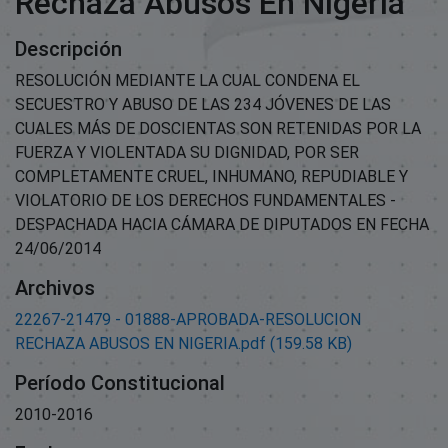
Rechaza Abusos En Nigeria
Descripción
RESOLUCIÓN MEDIANTE LA CUAL CONDENA EL
SECUESTRO Y ABUSO DE LAS 234 JÓVENES DE LAS
CUALES MÁS DE DOSCIENTAS SON RETENIDAS POR LA
FUERZA Y VIOLENTADA SU DIGNIDAD, POR SER
COMPLETAMENTE CRUEL, INHUMANO, REPUDIABLE Y
VIOLATORIO DE LOS DERECHOS FUNDAMENTALES -
DESPACHADA HACIA CÁMARA DE DIPUTADOS EN FECHA
24/06/2014
Archivos
22267-21479 - 01888-APROBADA-RESOLUCION
RECHAZA ABUSOS EN NIGERIA.pdf
(159.58 KB)
Período Constitucional
2010-2016