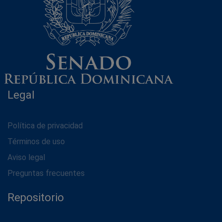
Legal
Política de privacidad
Términos de uso
Aviso legal
Preguntas frecuentes
Repositorio