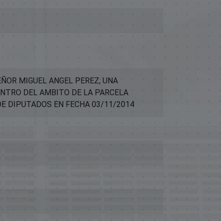
ÑOR MIGUEL ANGEL PEREZ, UNA
ENTRO DEL AMBITO DE LA PARCELA
 DE DIPUTADOS EN FECHA 03/11/2014