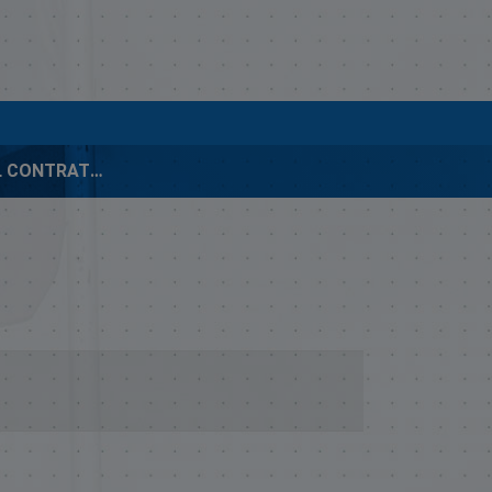
INFORME MIL CONTRATOS