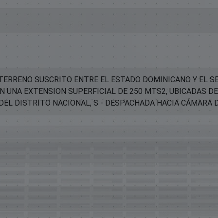
TERRENO SUSCRITO ENTRE EL ESTADO DOMINICANO Y EL SE
N UNA EXTENSION SUPERFICIAL DE 250 MTS2, UBICADAS D
32, DEL DISTRITO NACIONAL, S - DESPACHADA HACIA CÁMARA