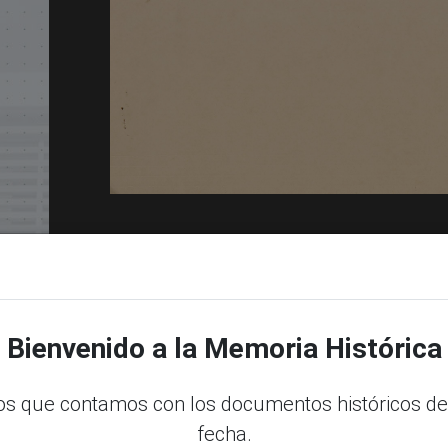
dle
Bienvenido a la Memoria Histórica
s que contamos con los documentos históricos de
fecha.