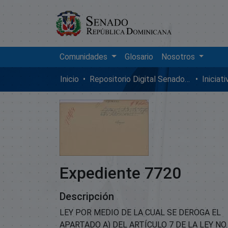
Comunidades
Glosario
Nosotros
Inicio
Repositorio Digital SenadoRD
Iniciat
Expediente 7720
Descripción
LEY POR MEDIO DE LA CUAL SE DEROGA EL
APARTADO A) DEL ARTÍCULO 7 DE LA LEY NO.