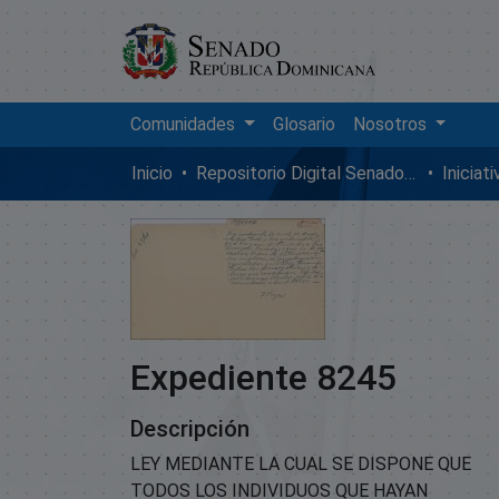
Comunidades
Glosario
Nosotros
Inicio
Repositorio Digital SenadoRD
Iniciat
Expediente 8245
Descripción
LEY MEDIANTE LA CUAL SE DISPONE QUE
TODOS LOS INDIVIDUOS QUE HAYAN