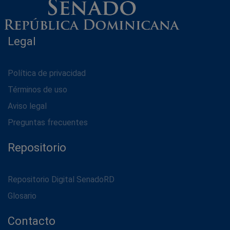
Legal
Política de privacidad
Términos de uso
Aviso legal
Preguntas frecuentes
Repositorio
Repositorio Digital SenadoRD
Glosario
Contacto