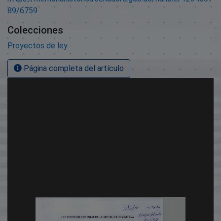
89/6759
Colecciones
Proyectos de ley
Página completa del artículo