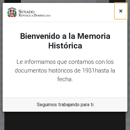
×
Bienvenido a la Memoria
Histórica
Le informamos que contamos con los
documentos históricos de 1931hasta la
fecha.
Seguimos trabajando para ti