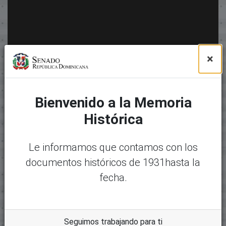
×
Bienvenido a la Memoria
Histórica
Le informamos que contamos con los
documentos históricos de 1931hasta la
fecha.
Seguimos trabajando para ti