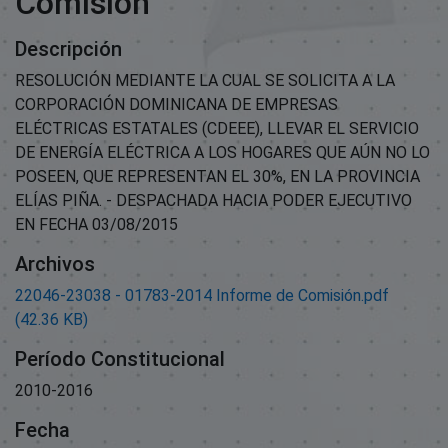
Comisión
Descripción
RESOLUCIÓN MEDIANTE LA CUAL SE SOLICITA A LA
CORPORACIÓN DOMINICANA DE EMPRESAS
ELÉCTRICAS ESTATALES (CDEEE), LLEVAR EL SERVICIO
DE ENERGÍA ELÉCTRICA A LOS HOGARES QUE AÚN NO LO
POSEEN, QUE REPRESENTAN EL 30%, EN LA PROVINCIA
ELÍAS PIÑA. - DESPACHADA HACIA PODER EJECUTIVO
EN FECHA 03/08/2015
Archivos
22046-23038 - 01783-2014 Informe de Comisión.pdf
(42.36 KB)
Período Constitucional
2010-2016
Fecha