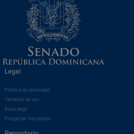
Legal
Política de privacidad
Términos de uso
Aviso legal
Preguntas frecuentes
Repositorio