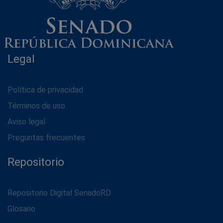
Legal
Política de privacidad
Términos de uso
Aviso legal
Preguntas frecuentes
Repositorio
Repositorio Digital SenadoRD
Glosario