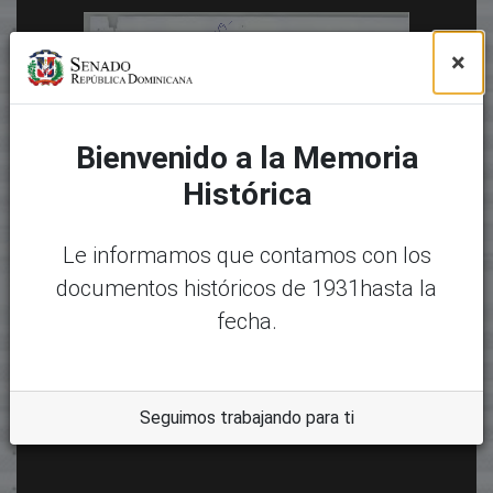
×
Bienvenido a la Memoria
Histórica
Le informamos que contamos con los
documentos históricos de 1931hasta la
fecha.
Seguimos trabajando para ti