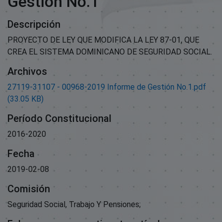
Gestión No.1
Descripción
PROYECTO DE LEY QUE MODIFICA LA LEY 87-01, QUE
CREA EL SISTEMA DOMINICANO DE SEGURIDAD SOCIAL.
Archivos
27119-31107 - 00968-2019 Informe de Gestión No.1.pdf
(33.05 KB)
Período Constitucional
2016-2020
Fecha
2019-02-08
Comisión
Seguridad Social, Trabajo Y Pensiones;