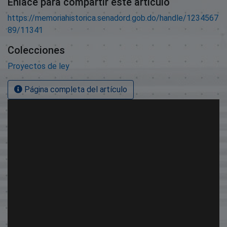
Enlace para compartir este artículo
https://memoriahistorica.senadord.gob.do/handle/1234567
89/11341
Colecciones
Proyectos de ley
Página completa del artículo