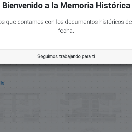
Bienvenido a la Memoria Histórica
s que contamos con los documentos históricos de
fecha.
Seguimos trabajando para ti
dle