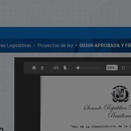
ivas Legislativas
Proyectos de ley
n