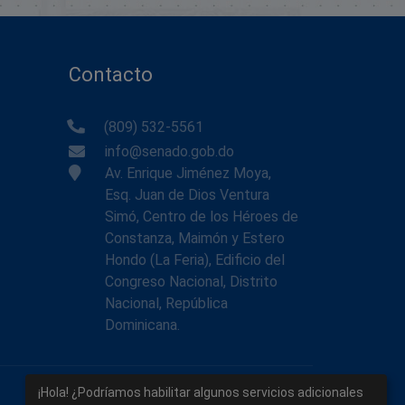
Contacto
(809) 532-5561
info@senado.gob.do
Av. Enrique Jiménez Moya,
Esq. Juan de Dios Ventura
Simó, Centro de los Héroes de
Constanza, Maimón y Estero
Hondo (La Feria), Edificio del
Congreso Nacional, Distrito
Nacional, República
Dominicana.
¡Hola! ¿Podríamos habilitar algunos servicios adicionales