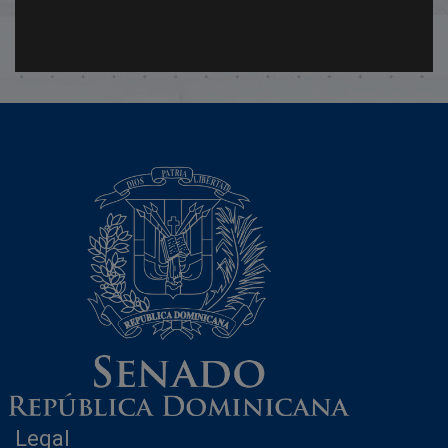
Legal