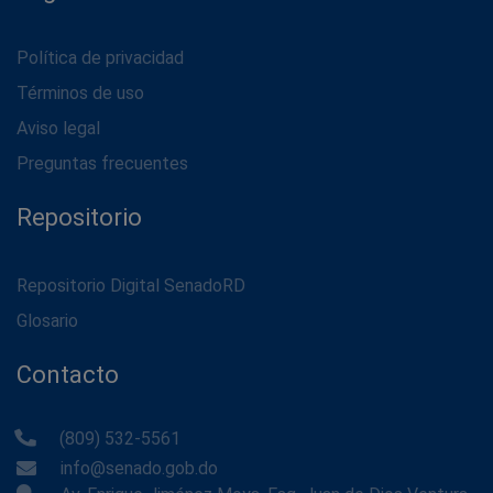
Política de privacidad
Términos de uso
Aviso legal
Preguntas frecuentes
Repositorio
Repositorio Digital SenadoRD
Glosario
Contacto
(809) 532-5561
info@senado.gob.do