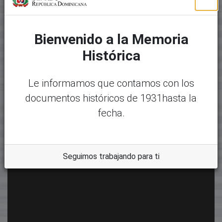
Bienvenido a la Memoria
Histórica
Le informamos que contamos con los
documentos históricos de 1931hasta la
fecha.
Seguimos trabajando para ti