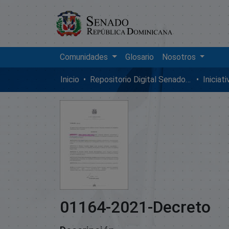
Comunidades
Glosario
Nosotros
Inicio
Repositorio Digital SenadoRD
Iniciat
01164-2021-Decreto