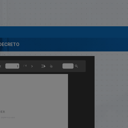
-DECRETO