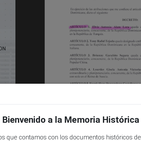
CON
.69
Bienvenido a la Memoria Histórica
s que contamos con los documentos históricos de