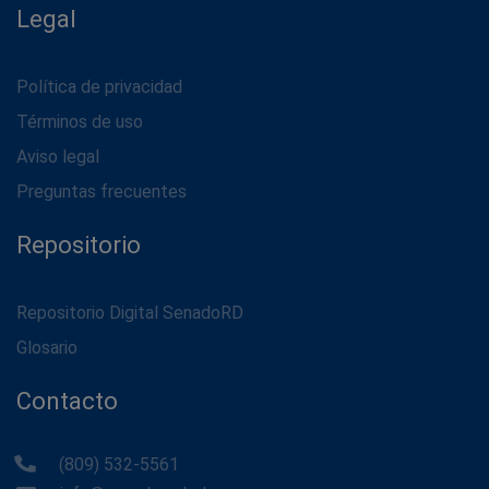
Legal
Política de privacidad
Términos de uso
Aviso legal
Preguntas frecuentes
Repositorio
Repositorio Digital SenadoRD
Glosario
Contacto
(809) 532-5561