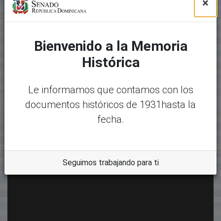
×
Bienvenido a la Memoria
Histórica
Le informamos que contamos con los
documentos históricos de 1931hasta la
fecha.
Seguimos trabajando para ti