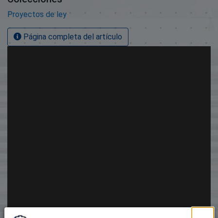
Proyectos de ley
Página completa del artículo