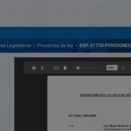
ivas Legislativas
Proyectos de ley