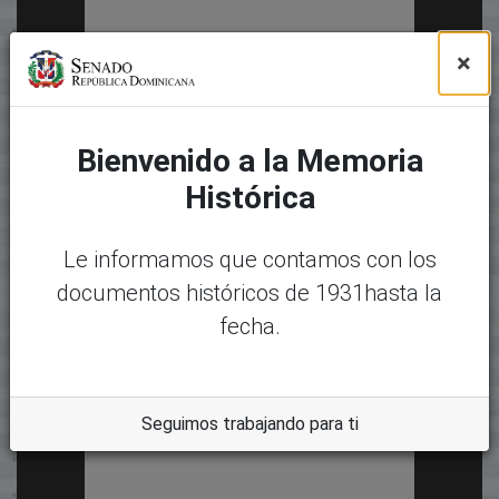
×
Bienvenido a la Memoria
Histórica
Le informamos que contamos con los
documentos históricos de 1931hasta la
fecha.
Seguimos trabajando para ti