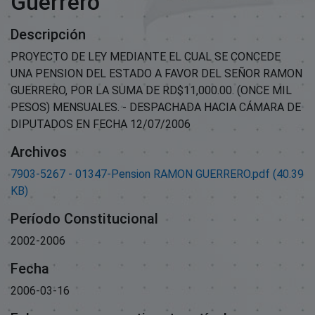
Guerrero
Descripción
PROYECTO DE LEY MEDIANTE EL CUAL SE CONCEDE
UNA PENSION DEL ESTADO A FAVOR DEL SEÑOR RAMON
GUERRERO, POR LA SUMA DE RD$11,000.00. (ONCE MIL
PESOS) MENSUALES. - DESPACHADA HACIA CÁMARA DE
DIPUTADOS EN FECHA 12/07/2006
Archivos
7903-5267 - 01347-Pension RAMON GUERRERO.pdf
(40.39
KB)
Período Constitucional
2002-2006
Fecha
2006-03-16