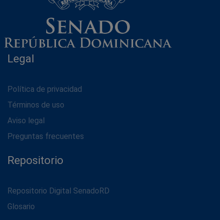
Legal
Política de privacidad
Términos de uso
Aviso legal
Preguntas frecuentes
Repositorio
Repositorio Digital SenadoRD
Glosario