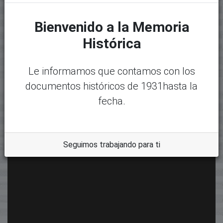
Bienvenido a la Memoria
Histórica
Le informamos que contamos con los
documentos históricos de 1931hasta la
fecha.
Seguimos trabajando para ti