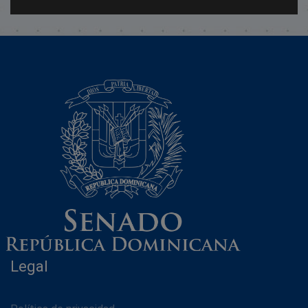
Legal