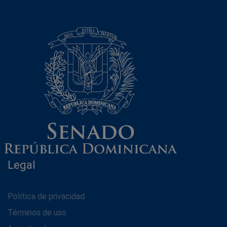
Legal
Política de privacidad
Términos de uso