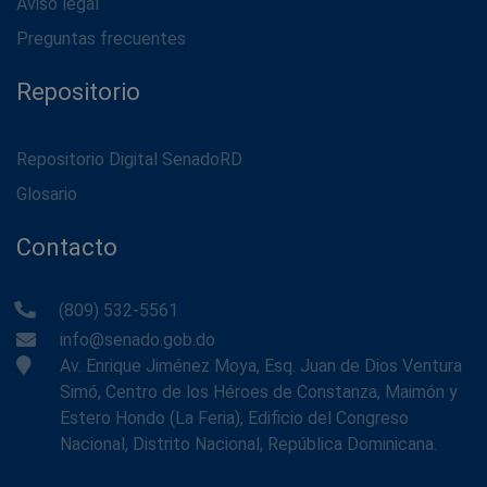
Aviso legal
Preguntas frecuentes
Repositorio
Repositorio Digital SenadoRD
Glosario
Contacto
(809) 532-5561
info@senado.gob.do
Av. Enrique Jiménez Moya, Esq. Juan de Dios Ventura
Simó, Centro de los Héroes de Constanza, Maimón y
Estero Hondo (La Feria), Edificio del Congreso
Nacional, Distrito Nacional, República Dominicana.