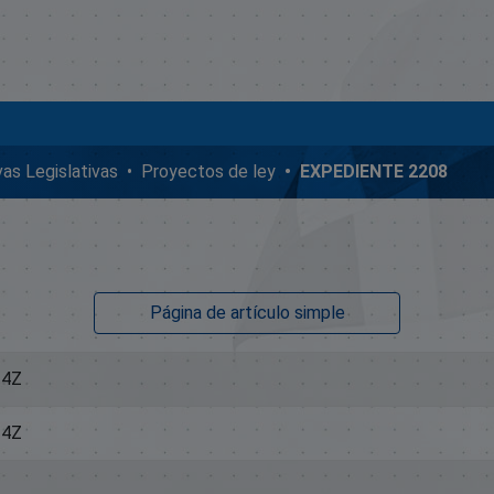
ivas Legislativas
Proyectos de ley
EXPEDIENTE 2208
Página de artículo simple
14Z
14Z