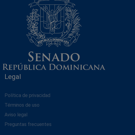
Legal
Política de privacidad
Términos de uso
Aviso legal
Preguntas frecuentes