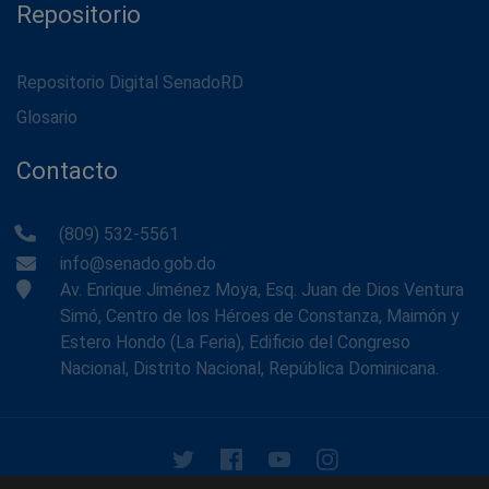
Repositorio
Repositorio Digital SenadoRD
Glosario
Contacto
(809) 532-5561
info@senado.gob.do
Av. Enrique Jiménez Moya, Esq. Juan de Dios Ventura
Simó, Centro de los Héroes de Constanza, Maimón y
Estero Hondo (La Feria), Edificio del Congreso
Nacional, Distrito Nacional, República Dominicana.