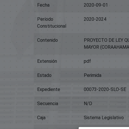
Fecha
2020-09-01
Período
2020-2024
Constitucional
Contenido
PROYECTO DE LEY Q
MAYOR (CORAAHAMA)
Extensión
pdf
Estado
Perimida
Expediente
00073-2020-SLO-SE
Secuencia
N/D
Caja
Sistema Legislativo