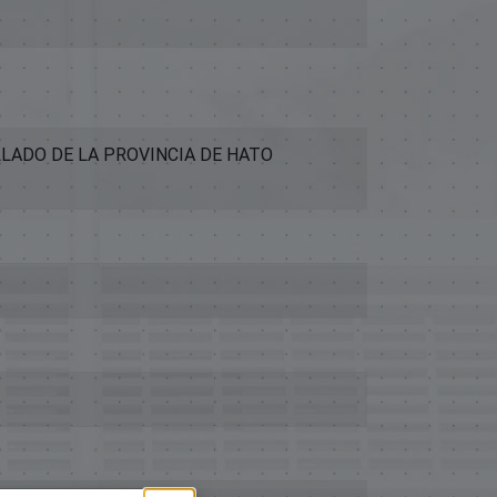
LLADO DE LA PROVINCIA DE HATO