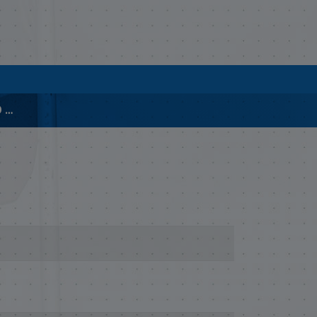
00073-2020-PROYECTO DE LEY