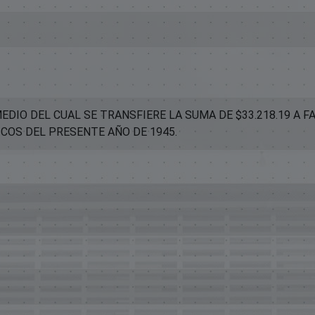
IO DEL CUAL SE TRANSFIERE LA SUMA DE $33.218.19 A FAVOR D
ICOS DEL PRESENTE AÑO DE 1945.