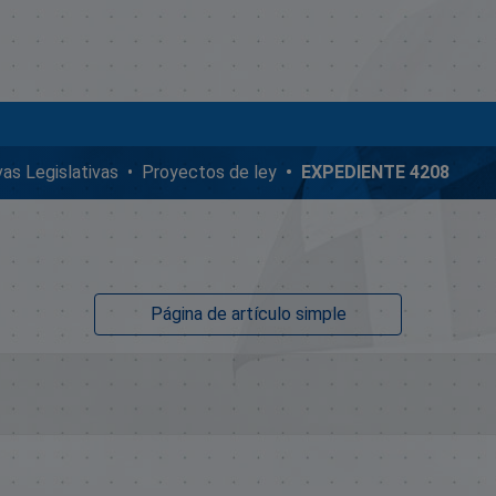
ivas Legislativas
Proyectos de ley
EXPEDIENTE 4208
Página de artículo simple