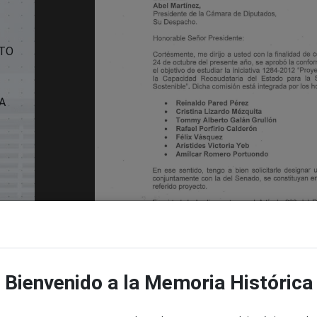
NTO
A
Bienvenido a la Memoria Histórica