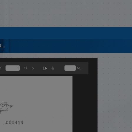
MIEMBROS COMISION REFORMA FISCAL