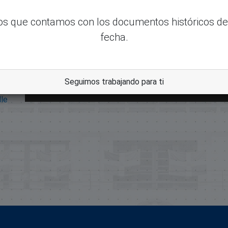
s que contamos con los documentos históricos de
fecha.
Seguimos trabajando para ti
dle