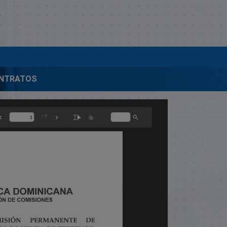
ONTRATOS