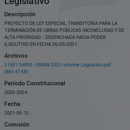
Legislativo
Descripción
PROYECTO DE LEY ESPECIAL TRANSITORIA PARA LA
TERMINACIÓN DE OBRAS PÚBLICAS INCONCLUSAS Y DE
ALTA PRIORIDAD. - DESPACHADA HACIA PODER
EJECUTIVO EN FECHA 26/05/2021
Archivos
31951-34930 - 00698-2021-Informe Legislativo.pdf
(865.47 KB)
Período Constitucional
2020-2024
Fecha
2021-05-12
Comisión