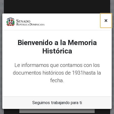
×
Bienvenido a la Memoria
Histórica
Le informamos que contamos con los
documentos históricos de 1931hasta la
fecha.
Seguimos trabajando para ti