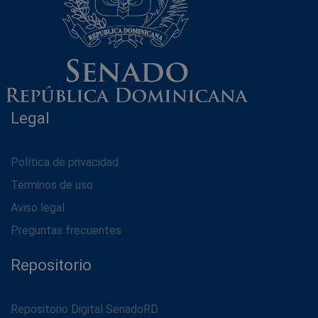
Legal
Política de privacidad
Términos de uso
Aviso legal
Preguntas frecuentes
Repositorio
Repositorio Digital SenadoRD