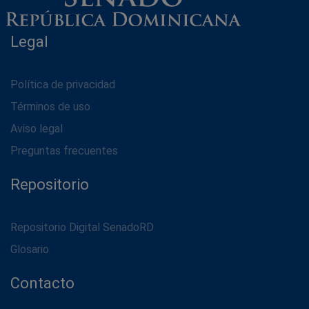
Legal
Política de privacidad
Términos de uso
Aviso legal
Preguntas frecuentes
Repositorio
Repositorio Digital SenadoRD
Glosario
Contacto