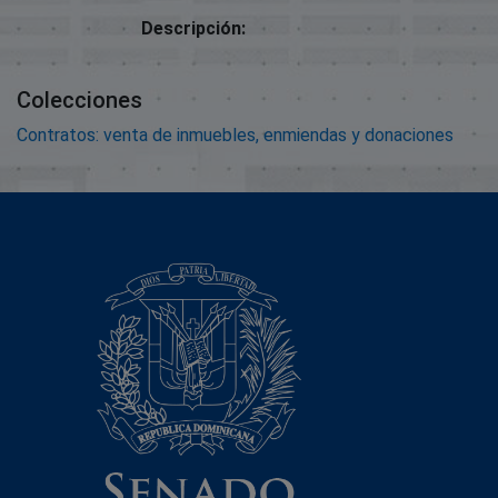
Descripción:
Colecciones
Contratos: venta de inmuebles, enmiendas y donaciones