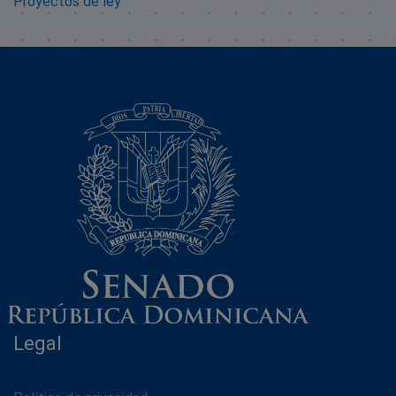
Proyectos de ley
Legal