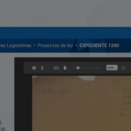
ivas Legislativas
Proyectos de ley
EXPEDIENTE 1240
S
COS