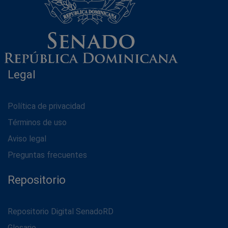
Legal
Política de privacidad
Términos de uso
Aviso legal
Preguntas frecuentes
Repositorio
Repositorio Digital SenadoRD
Glosario