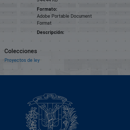
Formato:
Adobe Portable Document
Format
Descripción:
Colecciones
Proyectos de ley