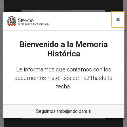
×
Bienvenido a la Memoria
Histórica
Le informamos que contamos con los
documentos históricos de 1931hasta la
fecha.
Seguimos trabajando para ti