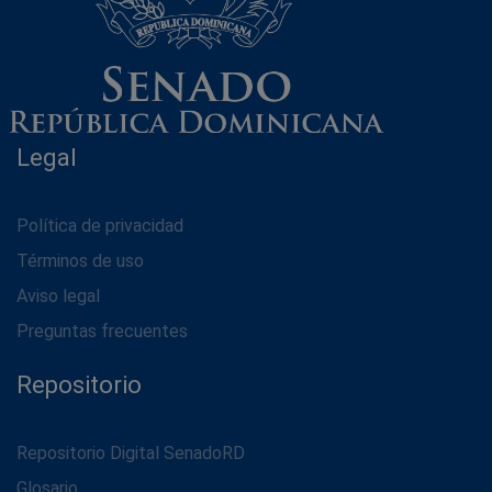
Legal
Política de privacidad
Términos de uso
Aviso legal
Preguntas frecuentes
Repositorio
Repositorio Digital SenadoRD
Glosario