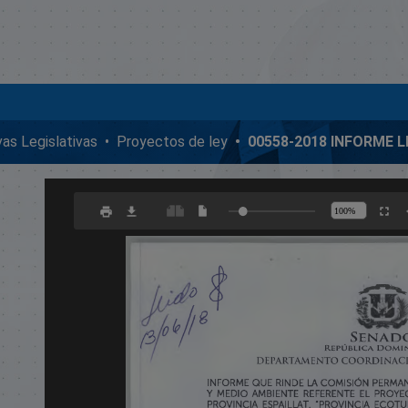
ivas Legislativas
Proyectos de ley