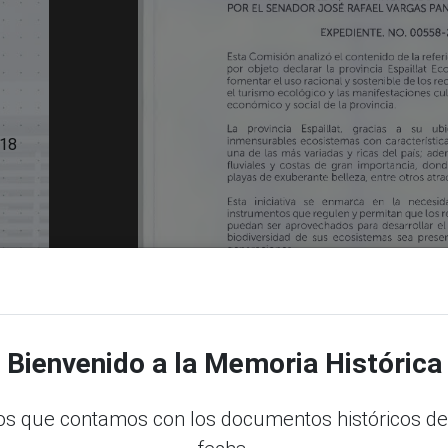
18
Bienvenido a la Memoria Histórica
s que contamos con los documentos históricos de