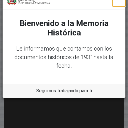
Bienvenido a la Memoria
Histórica
Le informamos que contamos con los
documentos históricos de 1931hasta la
fecha.
Seguimos trabajando para ti