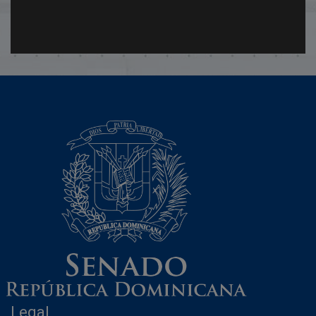
Legal