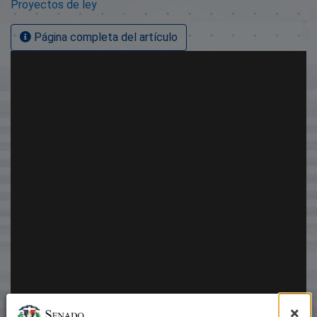
Proyectos de ley
Página completa del artículo
×