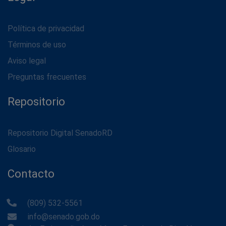
Política de privacidad
Términos de uso
Aviso legal
Preguntas frecuentes
Repositorio
Repositorio Digital SenadoRD
Glosario
Contacto
(809) 532-5561
info@senado.gob.do