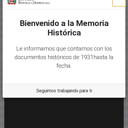
Bienvenido a la Memoria
Histórica
Le informamos que contamos con los
documentos históricos de 1931hasta la
fecha.
Seguimos trabajando para ti