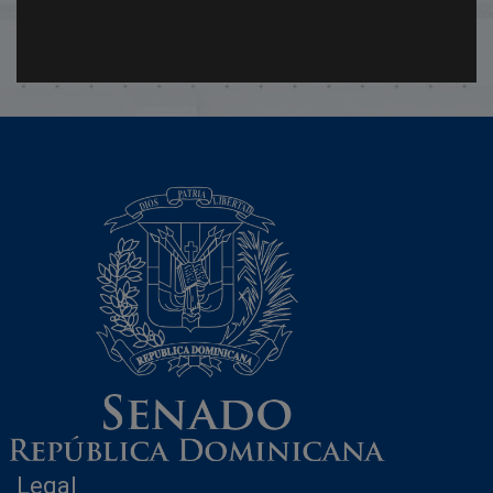
Legal