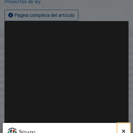
Proyectos de ley
Página completa del artículo
×