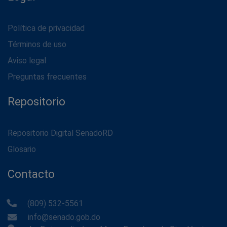
Política de privacidad
Términos de uso
Aviso legal
Preguntas frecuentes
Repositorio
Repositorio Digital SenadoRD
Glosario
Contacto
(809) 532-5561
info@senado.gob.do