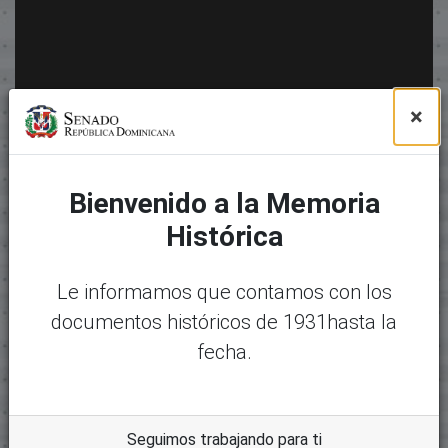
×
Bienvenido a la Memoria
Histórica
Le informamos que contamos con los
documentos históricos de 1931hasta la
fecha.
Seguimos trabajando para ti