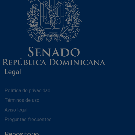
Legal
Política de privacidad
Términos de uso
Aviso legal
Preguntas frecuentes
Repositorio