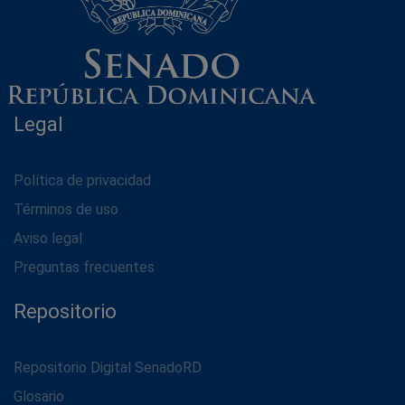
Legal
Política de privacidad
Términos de uso
Aviso legal
Preguntas frecuentes
Repositorio
Repositorio Digital SenadoRD
Glosario