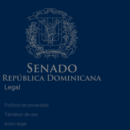
Legal
Política de privacidad
Términos de uso
Aviso legal