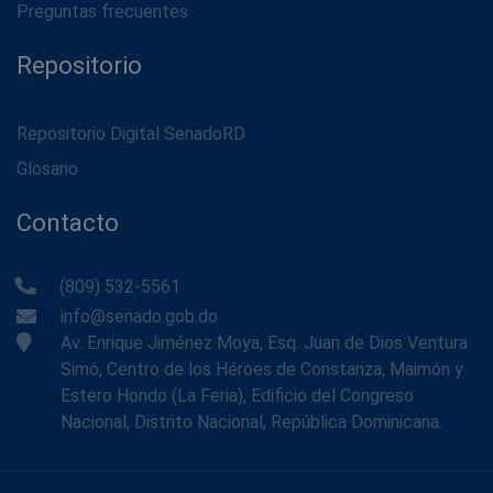
Preguntas frecuentes
Repositorio
Repositorio Digital SenadoRD
Glosario
Contacto
(809) 532-5561
info@senado.gob.do
Av. Enrique Jiménez Moya, Esq. Juan de Dios Ventura
Simó, Centro de los Héroes de Constanza, Maimón y
Estero Hondo (La Feria), Edificio del Congreso
Nacional, Distrito Nacional, República Dominicana.