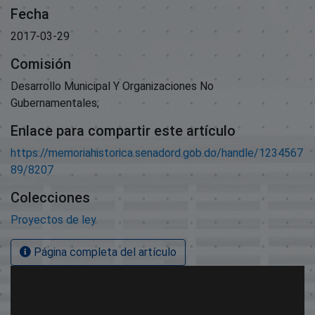
Fecha
2017-03-29
Comisión
Desarrollo Municipal Y Organizaciones No
Gubernamentales;
Enlace para compartir este artículo
https://memoriahistorica.senadord.gob.do/handle/1234567
89/8207
Colecciones
Proyectos de ley
Página completa del artículo