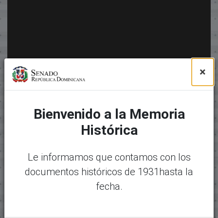
×
Bienvenido a la Memoria
Histórica
Le informamos que contamos con los
documentos históricos de 1931hasta la
fecha.