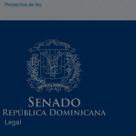
Proyectos de ley
Legal