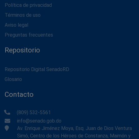
Política de privacidad
Términos de uso
Aviso legal
Preguntas frecuentes
Repositorio
Repositorio Digital SenadoRD
Glosario
Contacto
(809) 532-5561
info@senado.gob.do
Av. Enrique Jiménez Moya, Esq. Juan de Dios Ventura
Simó, Centro de los Héroes de Constanza, Maimón y