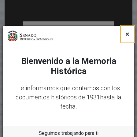
×
Bienvenido a la Memoria
Histórica
Le informamos que contamos con los
documentos históricos de 1931hasta la
fecha.
Seguimos trabajando para ti