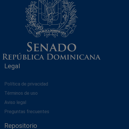
Legal
Política de privacidad
Términos de uso
Aviso legal
Preguntas frecuentes
Repositorio