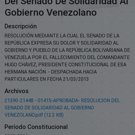
Del Senado De Solidaridad Al
Gobierno Venezolano
Descripción
RESOLUCIÓN MEDIANTE LA CUAL EL SENADO DE LA
REPÚBLICA EXPRESA SU DOLOR Y SOLIDARIDAD AL
GOBIERNO Y PUEBLO DE LA REPÚBLICA BOLIVARIANA DE
VENEZUELA POR EL FALLECIMIENTO DEL COMANDANTE
HUGO CHÁVEZ, PRESIDENTE CONSTITUCIONAL DE ESA
HERMANA NACIÓN. - DESPACHADA HACIA
PARTICULARES EN FECHA 21/03/2013
Archivos
21390-21448 - 01415-APROBADA- RESOLUCION DEL
SENADO DE SOLIDARIDAD AL GOBIERNO
VENEZOLANO.pdf
(12.2 KB)
Período Constitucional