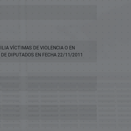
ILIA VÍCTIMAS DE VIOLENCIA O EN
 DE DIPUTADOS EN FECHA 22/11/2011