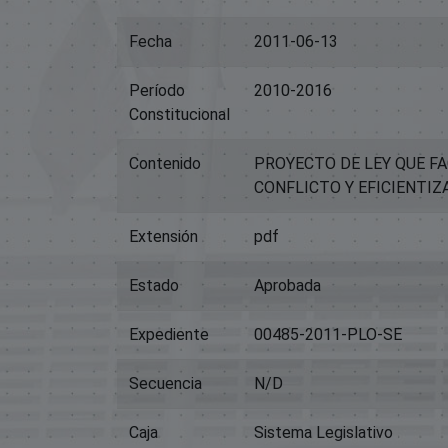
Fecha
2011-06-13
Período
2010-2016
Constitucional
Contenido
PROYECTO DE LEY QUE FAC
CONFLICTO Y EFICIENTIZ
Extensión
pdf
Estado
Aprobada
Expediente
00485-2011-PLO-SE
Secuencia
N/D
Caja
Sistema Legislativo