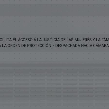
ILITA EL ACCESO A LA JUSTICIA DE LAS MUJERES Y LA FAM
A LA ORDEN DE PROTECCIÓN. - DESPACHADA HACIA CÁMARA