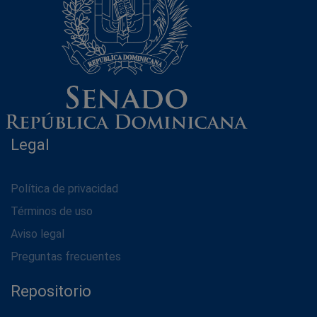
Legal
Política de privacidad
Términos de uso
Aviso legal
Preguntas frecuentes
Repositorio