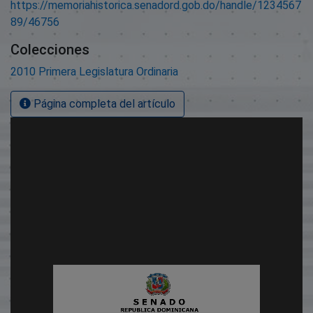
https://memoriahistorica.senadord.gob.do/handle/1234567
89/46756
Colecciones
2010 Primera Legislatura Ordinaria
Página completa del artículo