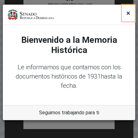
×
Bienvenido a la Memoria
Histórica
Le informamos que contamos con los
documentos históricos de 1931hasta la
fecha.
Seguimos trabajando para ti