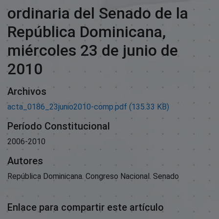
ordinaria del Senado de la
República Dominicana,
miércoles 23 de junio de
2010
Archivos
acta_0186_23junio2010-comp.pdf
(135.33 KB)
Período Constitucional
2006-2010
Autores
República Dominicana. Congreso Nacional. Senado
Enlace para compartir este artículo