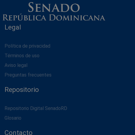
Legal
Política de privacidad
Términos de uso
Aviso legal
Preguntas frecuentes
Repositorio
Repositorio Digital SenadoRD
Glosario
Contacto