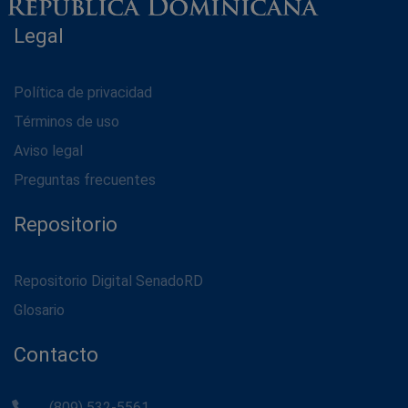
Legal
Política de privacidad
Términos de uso
Aviso legal
Preguntas frecuentes
Repositorio
Repositorio Digital SenadoRD
Glosario
Contacto
(809) 532-5561