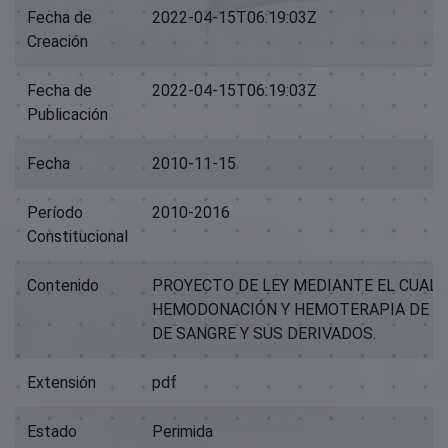
Fecha de
2022-04-15T06:19:03Z
Creación
Fecha de
2022-04-15T06:19:03Z
Publicación
Fecha
2010-11-15
Período
2010-2016
Constitucional
Contenido
PROYECTO DE LEY MEDIANTE EL CUAL 
HEMODONACIÓN Y HEMOTERAPIA DE D
DE SANGRE Y SUS DERIVADOS.
Extensión
pdf
Estado
Perimida