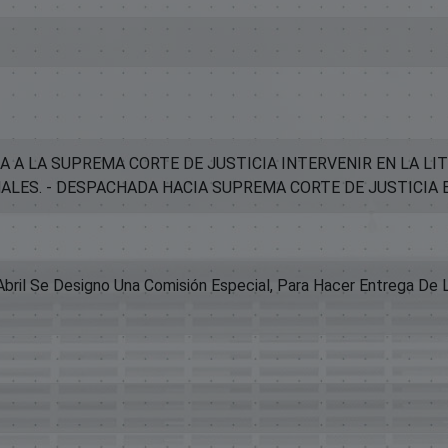
A A LA SUPREMA CORTE DE JUSTICIA INTERVENIR EN LA L
ALES. - DESPACHADA HACIA SUPREMA CORTE DE JUSTICIA 
bril Se Designo Una Comisión Especial, Para Hacer Entrega De L