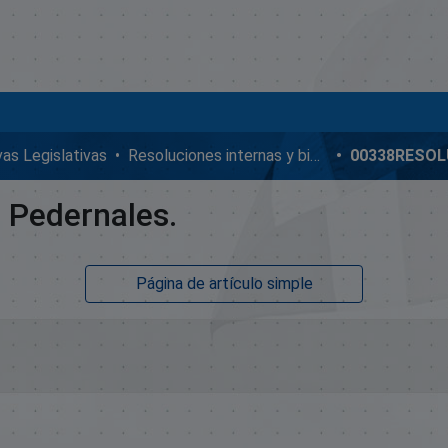
ivas Legislativas
Resoluciones internas y bicamerales
 Pedernales.
Página de artículo simple