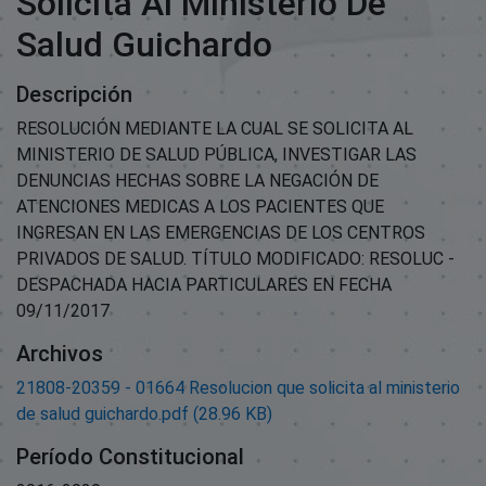
Solicita Al Ministerio De
Salud Guichardo
Descripción
RESOLUCIÓN MEDIANTE LA CUAL SE SOLICITA AL
MINISTERIO DE SALUD PÚBLICA, INVESTIGAR LAS
DENUNCIAS HECHAS SOBRE LA NEGACIÓN DE
ATENCIONES MEDICAS A LOS PACIENTES QUE
INGRESAN EN LAS EMERGENCIAS DE LOS CENTROS
PRIVADOS DE SALUD. TÍTULO MODIFICADO: RESOLUC -
DESPACHADA HACIA PARTICULARES EN FECHA
09/11/2017
Archivos
21808-20359 - 01664 Resolucion que solicita al ministerio
de salud guichardo.pdf
(28.96 KB)
Período Constitucional