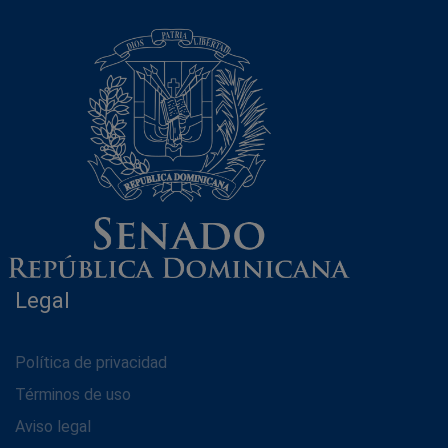
Legal
Política de privacidad
Términos de uso
Aviso legal