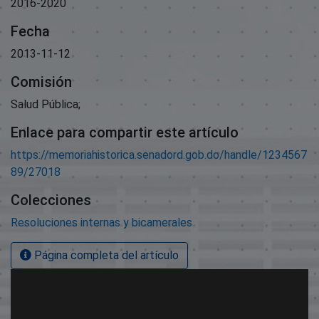
2016-2020
Fecha
2013-11-12
Comisión
Salud Pública;
Enlace para compartir este artículo
https://memoriahistorica.senadord.gob.do/handle/1234567
89/27018
Colecciones
Resoluciones internas y bicamerales
Página completa del artículo