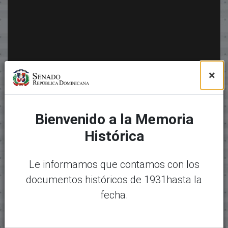
×
Bienvenido a la Memoria
Histórica
Le informamos que contamos con los
documentos históricos de 1931hasta la
fecha.