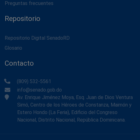
Preguntas frecuentes
Repositorio
Repositorio Digital SenadoRD
Glosario
Contacto
(809) 532-5561
info@senado.gob.do
Av. Enrique Jiménez Moya, Esq. Juan de Dios Ventura
Simó, Centro de los Héroes de Constanza, Maimón y
Estero Hondo (La Feria), Edificio del Congreso
Nacional, Distrito Nacional, República Dominicana.